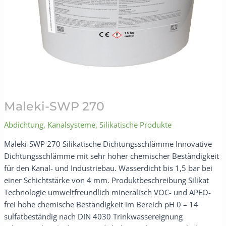
Maleki-SWP 270
Abdichtung
,
Kanalsysteme
,
Silikatische Produkte
Maleki-SWP 270 Silikatische Dichtungsschlämme Innovative
Dichtungsschlämme mit sehr hoher chemischer Beständigkeit
für den Kanal- und Industriebau. Wasserdicht bis 1,5 bar bei
einer Schichtstärke von 4 mm. Produktbeschreibung Silikat
Technologie umweltfreundlich mineralisch VOC- und APEO-
frei hohe chemische Beständigkeit im Bereich pH 0 – 14
sulfatbeständig nach DIN 4030 Trinkwassereignung