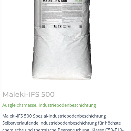
Maleki-IFS 500
Ausgleichsmasse
,
Industriebodenbeschichtung
Maleki-IFS 500 Spezial-Industriebodenbeschichtung
Selbstverlaufende Industriebodenbeschichtung für höchste
chemische und thermische Beanspruchung. Klasse C50-F10-