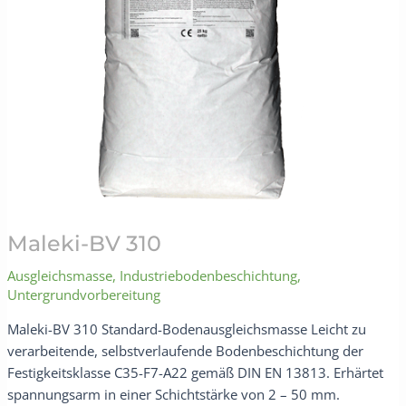
Maleki-BV 310
Ausgleichsmasse
,
Industriebodenbeschichtung
,
Untergrundvorbereitung
Maleki-BV 310 Standard-Bodenausgleichsmasse Leicht zu
verarbeitende, selbstverlaufende Bodenbeschichtung der
Festigkeitsklasse C35-F7-A22 gemäß DIN EN 13813. Erhärtet
spannungsarm in einer Schichtstärke von 2 – 50 mm.