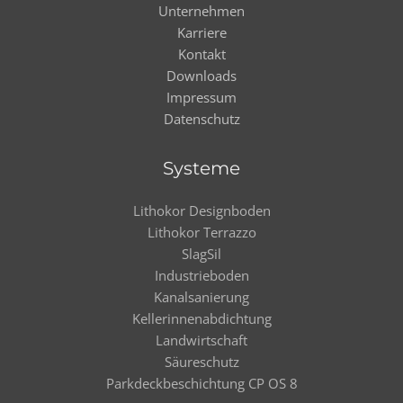
Unternehmen
Karriere
Kontakt
Downloads
Impressum
Datenschutz
Systeme
Lithokor Designboden
Lithokor Terrazzo
SlagSil
Industrieboden
Kanalsanierung
Kellerinnenabdichtung
Landwirtschaft
Säureschutz
Parkdeckbeschichtung CP OS 8