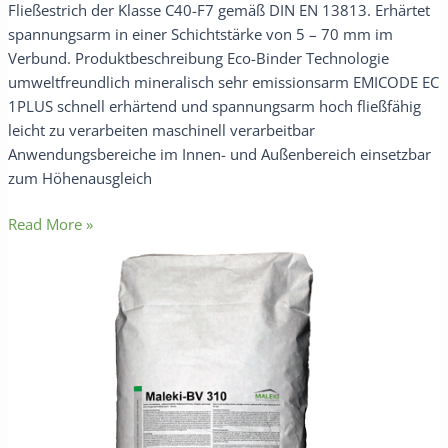
Fließestrich der Klasse C40-F7 gemäß DIN EN 13813. Erhärtet
spannungsarm in einer Schichtstärke von 5 – 70 mm im
Verbund. Produktbeschreibung Eco-Binder Technologie
umweltfreundlich mineralisch sehr emissionsarm EMICODE EC
1PLUS schnell erhärtend und spannungsarm hoch fließfähig
leicht zu verarbeiten maschinell verarbeitbar
Anwendungsbereiche im Innen- und Außenbereich einsetzbar
zum Höhenausgleich
Read More »
Maleki-
BV
310