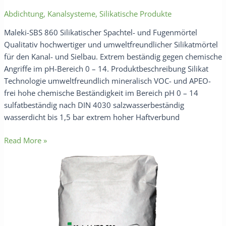
Abdichtung
,
Kanalsysteme
,
Silikatische Produkte
Maleki-SBS 860 Silikatischer Spachtel- und Fugenmörtel
Qualitativ hochwertiger und umweltfreundlicher Silikatmörtel
für den Kanal- und Sielbau. Extrem beständig gegen chemische
Angriffe im pH-Bereich 0 – 14. Produktbeschreibung Silikat
Technologie umweltfreundlich mineralisch VOC- und APEO-
frei hohe chemische Beständigkeit im Bereich pH 0 – 14
sulfatbeständig nach DIN 4030 salzwasserbeständig
wasserdicht bis 1,5 bar extrem hoher Haftverbund
Read More »
Maleki-
IFS
500