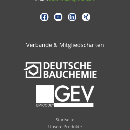
Verbände & Mitgliedschaften
Startseite
Unsere Produkte