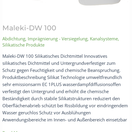
Maleki-DW 100
Abdichtung
,
Imprägnierung - Versiegelung
,
Kanalsysteme
,
Silikatische Produkte
Maleki-DW 100 Silikatisches Dichtmittel Innovatives
silikatisches Dichtmittel und Untergrundverfestiger zum
Schutz gegen Feuchtigkeit und chemische Beanspruchung.
Produktbeschreibung Silikat Technologie umweltfreundlich
sehr emissionsarm EC 1PLUS wasserdampfdiffusionsoffen
verfestigt den Untergrund und erhöht die chemische
Beständigkeit durch stabile Silikatstrukturen reduziert den
Oberflächenabrieb schützt bei Rissbildung vor eindringendem
Wasser geruchlos Schutz vor Ausblühungen
Anwendungsbereiche im Innen- und Außenbereich einsetzbar