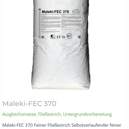
Maleki-FEC 370
Ausgleichsmasse
,
Fließestrich
,
Untergrundvorbereitung
Maleki-FEC 370 Feiner Fließestrich Selbstverlaufender feiner