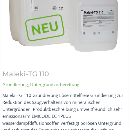
Maleki-TG 110
Grundierung
,
Untergrundvorbereitung
Maleki-TG 110 Grundierung Lösemittelfreie Grundierung zur
Reduktion des Saugverhaltens von mineralischen
Untergründen. Produktbeschreibung umweltfreundlich sehr
emissionsarm EMICODE EC 1PLUS
wasserdampfdiffusionsoffen verfestigt porösen Untergrund