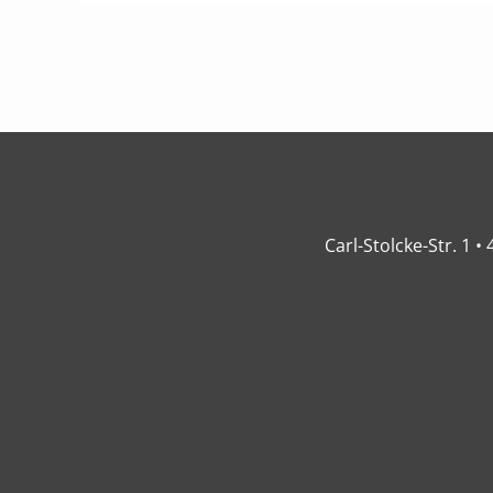
Carl-Stolcke-Str. 1 