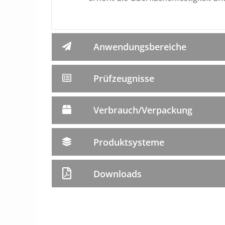
Anwendungsbereiche
Prüfzeugnisse
Verbrauch/Verpackung
Produktsysteme
Downloads