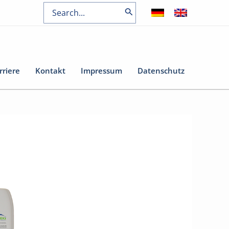
Search
for:
rriere
Kontakt
Impressum
Datenschutz