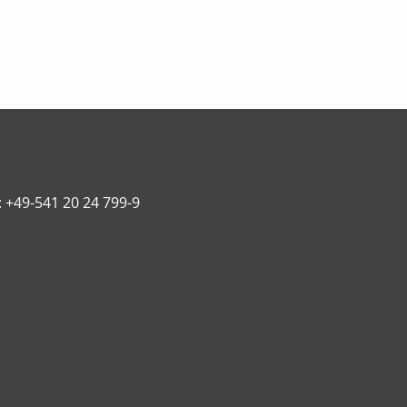
: +49-541 20 24 799-9